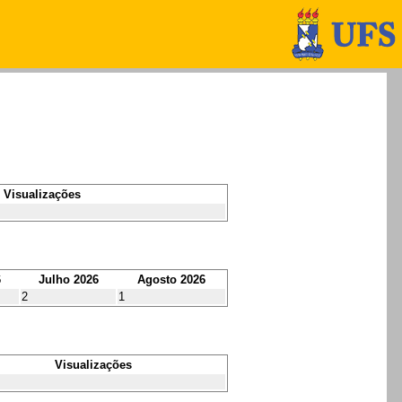
Visualizações
6
Julho 2026
Agosto 2026
2
1
Visualizações