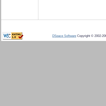
DSpace Software
Copyright © 2002-20