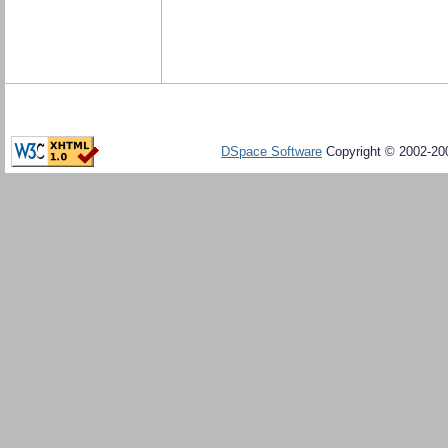
DSpace Software
Copyright © 2002-20