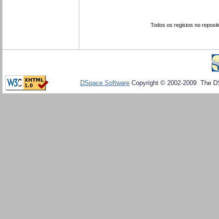
Todos os registos no reposit
DSpace Software
Copyright © 2002-2009 The D