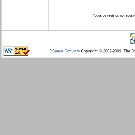
Todos os registos no reposit
DSpace Software
Copyright © 2002-2009 The D