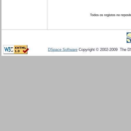
Todos os registos no reposit
DSpace Software
Copyright © 2002-2009 The D