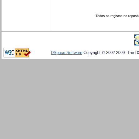
Todos os registos no reposit
DSpace Software
Copyright © 2002-2009 The D