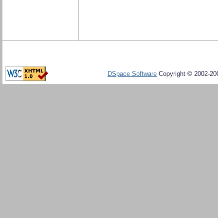
DSpace Software
Copyright © 2002-20