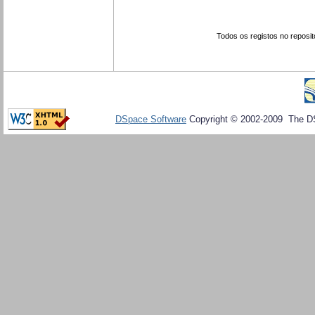
Todos os registos no reposit
DSpace Software
Copyright © 2002-2009 The D