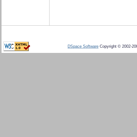
DSpace Software
Copyright © 2002-20