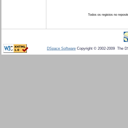
Todos os registos no reposit
DSpace Software
Copyright © 2002-2009 The D