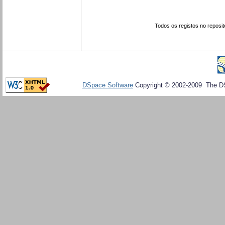
Todos os registos no reposit
DSpace Software
Copyright © 2002-2009 The D