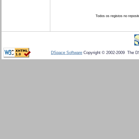
Todos os registos no reposit
DSpace Software
Copyright © 2002-2009 The D