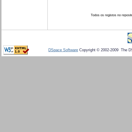
Todos os registos no reposit
DSpace Software
Copyright © 2002-2009 The D