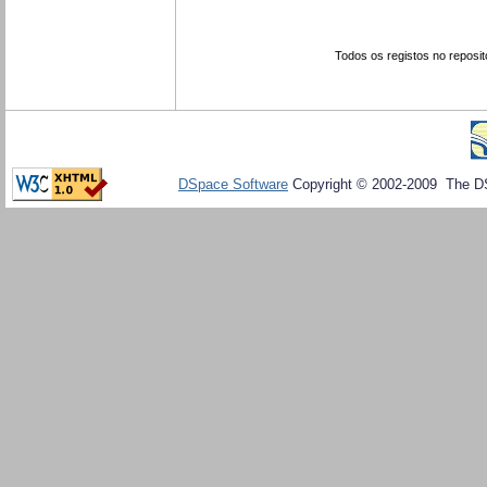
Todos os registos no reposit
DSpace Software
Copyright © 2002-2009 The D