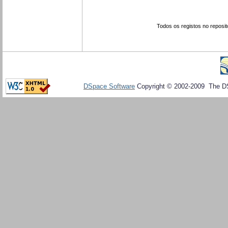
Todos os registos no reposit
DSpace Software
Copyright © 2002-2009 The D