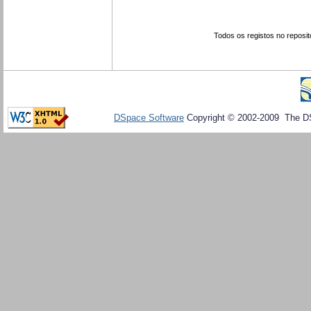
Todos os registos no reposit
DSpace Software
Copyright © 2002-2009 The D