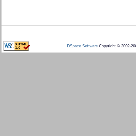
DSpace Software
Copyright © 2002-20