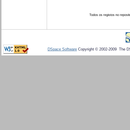
Todos os registos no reposit
DSpace Software
Copyright © 2002-2009 The D