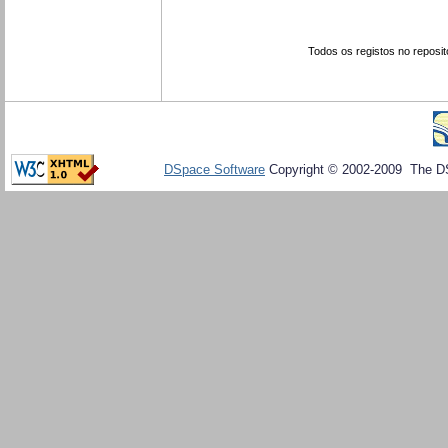
Todos os registos no reposit
DSpace Software
Copyright © 2002-2009 The D