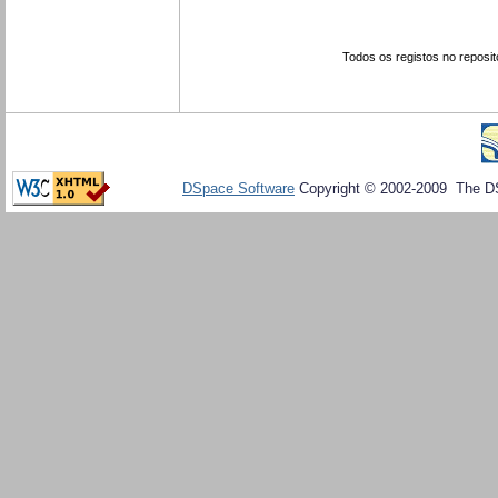
Todos os registos no reposit
DSpace Software
Copyright © 2002-2009 The D