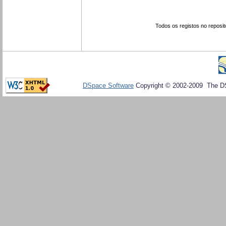
Todos os registos no reposit
DSpace Software
Copyright © 2002-2009 The D