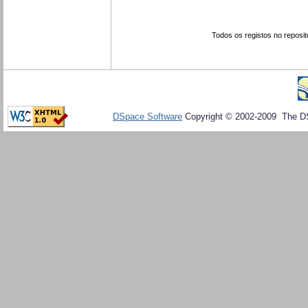
Todos os registos no reposit
DSpace Software
Copyright © 2002-2009 The D