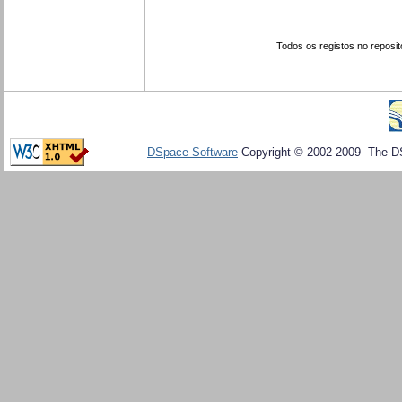
Todos os registos no reposit
DSpace Software
Copyright © 2002-2009 The D