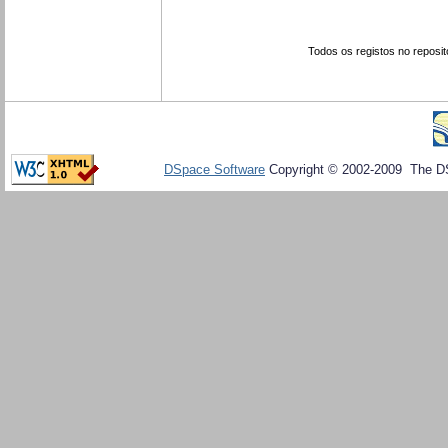
Todos os registos no reposit
DSpace Software
Copyright © 2002-2009 The D