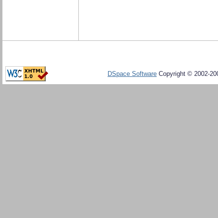
DSpace Software
Copyright © 2002-20