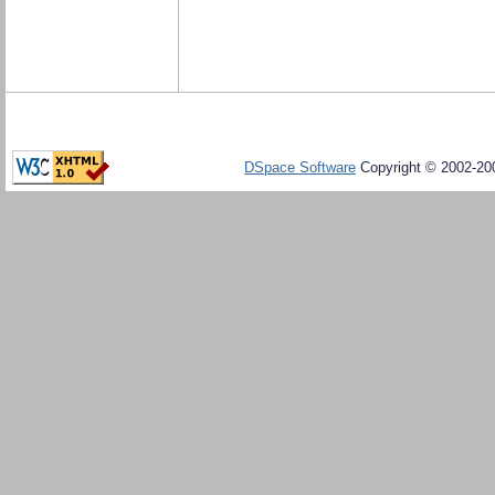
DSpace Software
Copyright © 2002-20