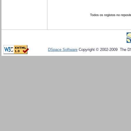
Todos os registos no reposit
DSpace Software
Copyright © 2002-2009 The D