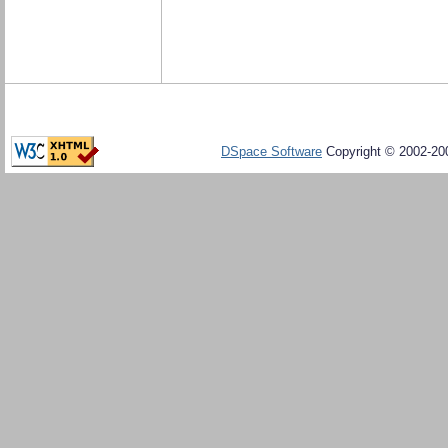
DSpace Software
Copyright © 2002-20