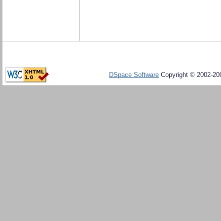
DSpace Software
Copyright © 2002-20