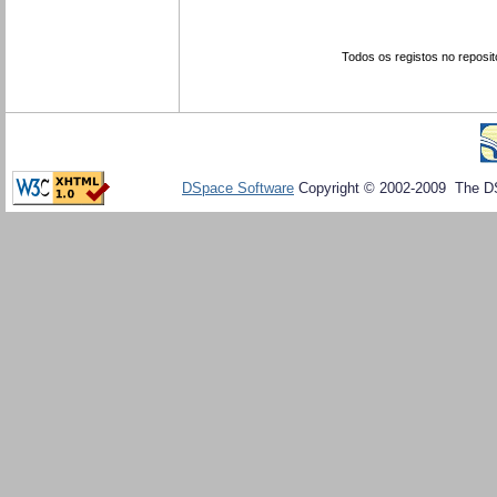
Todos os registos no reposit
DSpace Software
Copyright © 2002-2009 The D