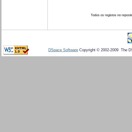
Todos os registos no reposit
DSpace Software
Copyright © 2002-2009 The D