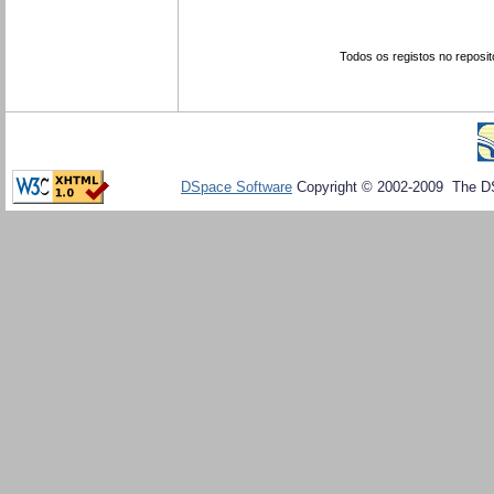
Todos os registos no reposit
DSpace Software
Copyright © 2002-2009 The D