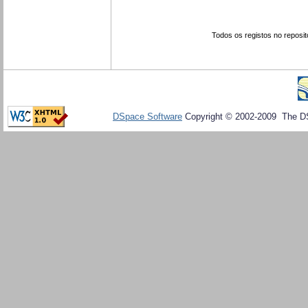
Todos os registos no reposit
DSpace Software
Copyright © 2002-2009 The D