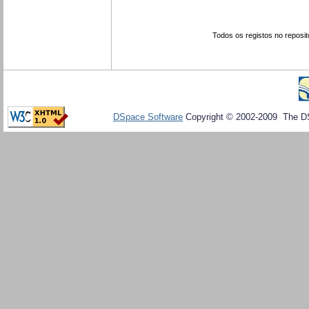
Todos os registos no reposit
DSpace Software
Copyright © 2002-2009 The D