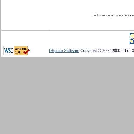
Todos os registos no reposit
DSpace Software
Copyright © 2002-2009 The D