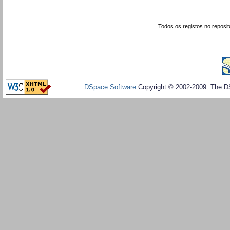
Todos os registos no reposit
DSpace Software
Copyright © 2002-2009 The D