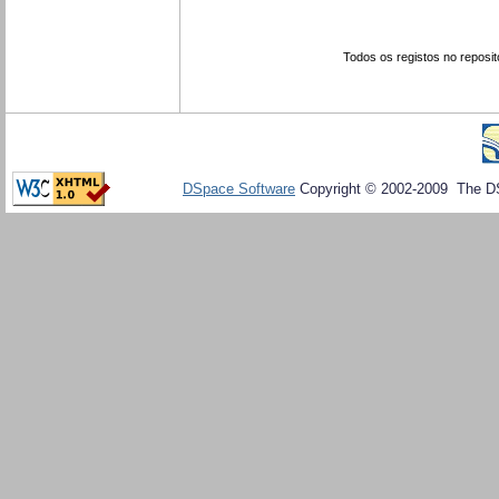
Todos os registos no reposit
DSpace Software
Copyright © 2002-2009 The D