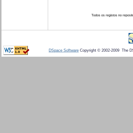
Todos os registos no reposit
DSpace Software
Copyright © 2002-2009 The D