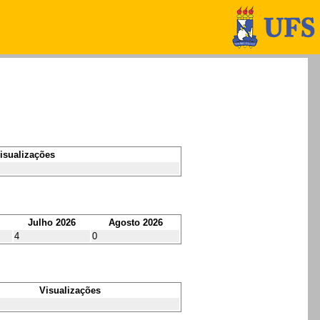
isualizações
Julho 2026
Agosto 2026
4
0
Visualizações