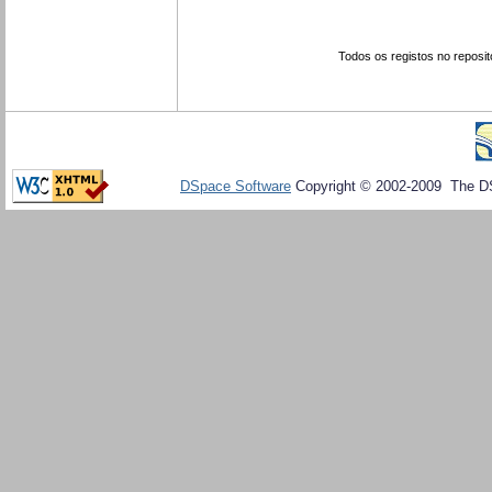
Todos os registos no reposit
DSpace Software
Copyright © 2002-2009 The D