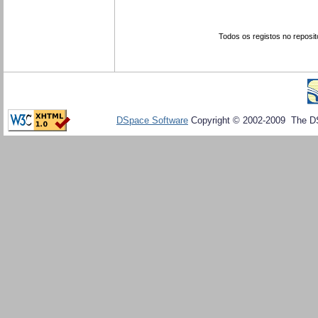
Todos os registos no reposit
DSpace Software
Copyright © 2002-2009 The D