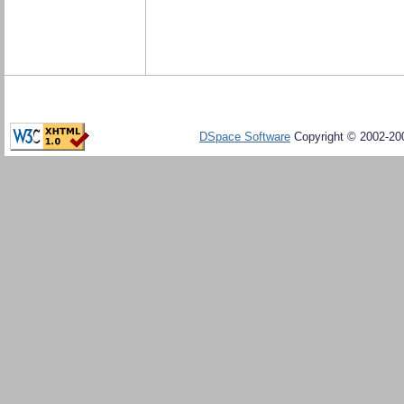
DSpace Software
Copyright © 2002-20