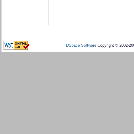
DSpace Software
Copyright © 2002-20