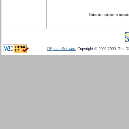
Todos os registos no reposit
DSpace Software
Copyright © 2002-2009 The D