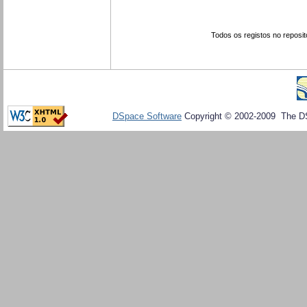
Todos os registos no reposit
DSpace Software
Copyright © 2002-2009 The D