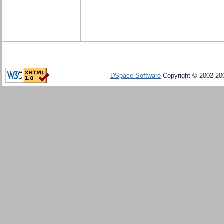
DSpace Software
Copyright © 2002-20