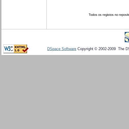
Todos os registos no reposit
DSpace Software
Copyright © 2002-2009 The D