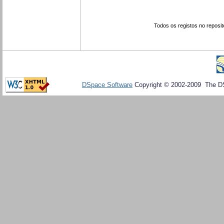
Todos os registos no reposit
DSpace Software
Copyright © 2002-2009 The D