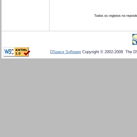
Todos os registos no reposit
DSpace Software
Copyright © 2002-2009 The D